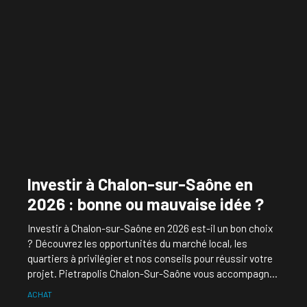
Investir à Chalon-sur-Saône en
2026 : bonne ou mauvaise idée ?
Investir à Chalon-sur-Saône en 2026 est-il un bon choix
? Découvrez les opportunités du marché local, les
quartiers à privilégier et nos conseils pour réussir votre
projet. Pietrapolis Chalon-Sur-Saône vous accompagne
à chaque étape pour sécuriser votre investissement.
ACHAT