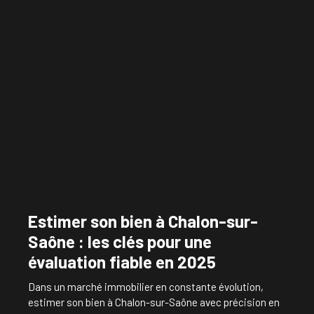
Estimer son bien à Chalon-sur-
Saône : les clés pour une
évaluation fiable en 2025
Dans un marché immobilier en constante évolution,
estimer son bien à Chalon-sur-Saône avec précision en