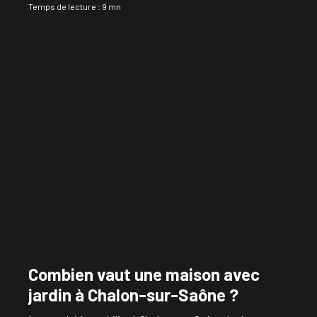
Temps de lecture : 9 mn
Combien vaut une maison avec
jardin à Chalon-sur-Saône ?