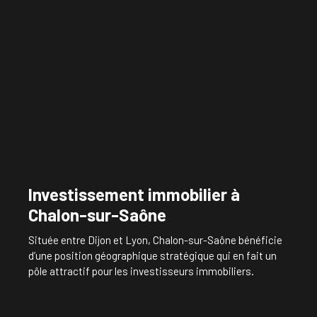
Investissement immobilier à
Chalon-sur-Saône
Située entre Dijon et Lyon, Chalon-sur-Saône bénéficie
d’une position géographique stratégique qui en fait un
pôle attractif pour les investisseurs immobiliers.