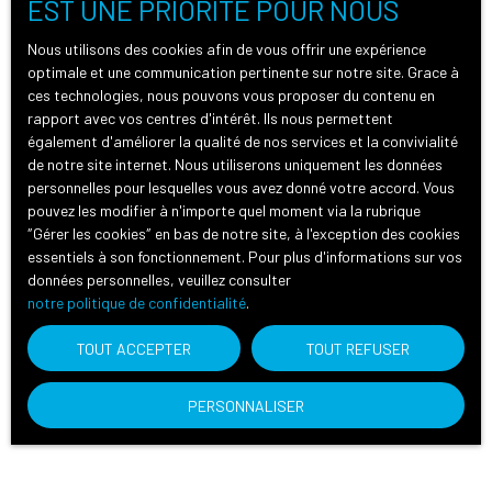
EST UNE PRIORITÉ POUR NOUS
Nous utilisons des cookies afin de vous offrir une expérience
optimale et une communication pertinente sur notre site. Grace à
ces technologies, nous pouvons vous proposer du contenu en
rapport avec vos centres d'intérêt. Ils nous permettent
également d'améliorer la qualité de nos services et la convivialité
de notre site internet. Nous utiliserons uniquement les données
personnelles pour lesquelles vous avez donné votre accord. Vous
pouvez les modifier à n'importe quel moment via la rubrique
″Gérer les cookies″ en bas de notre site, à l'exception des cookies
essentiels à son fonctionnement. Pour plus d'informations sur vos
données personnelles, veuillez consulter
notre politique de confidentialité
.
TOUT ACCEPTER
TOUT REFUSER
PERSONNALISER