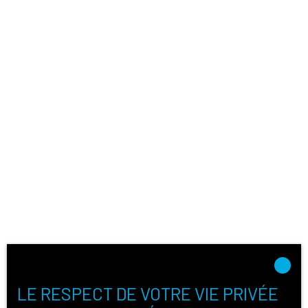
LE RESPECT DE VOTRE VIE PRIVÉE