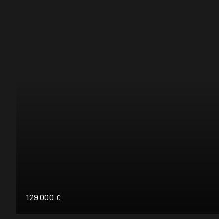
129 000
€