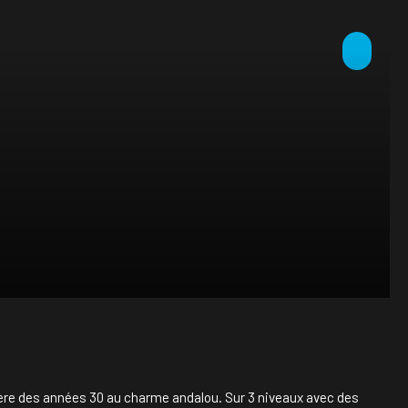
ère des années 30 au charme andalou. Sur 3 niveaux avec des