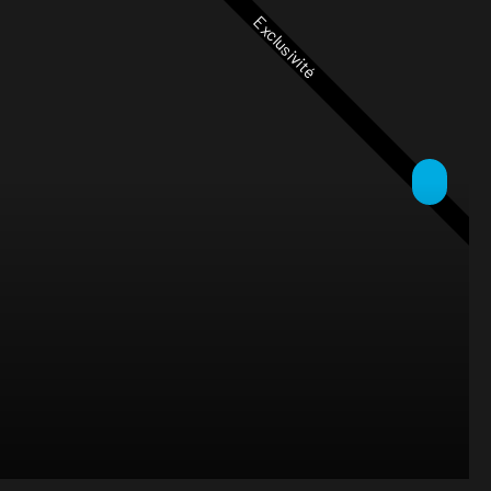
Exclusivité